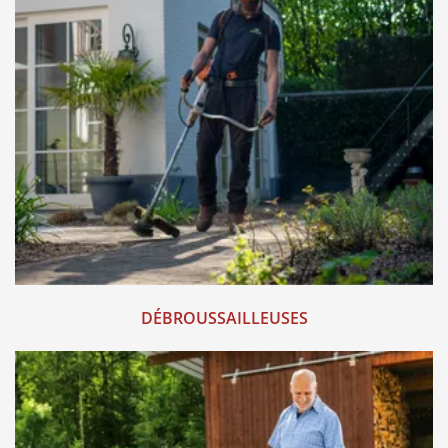
DÉBROUSSAILLEUSES