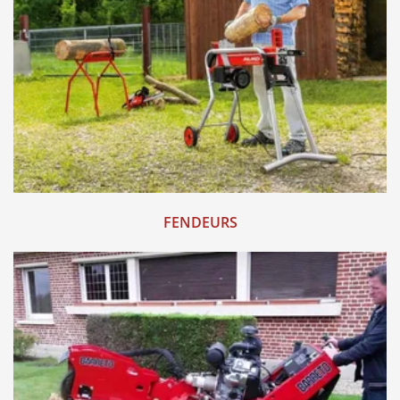
FENDEURS