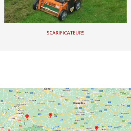
SCARIFICATEURS