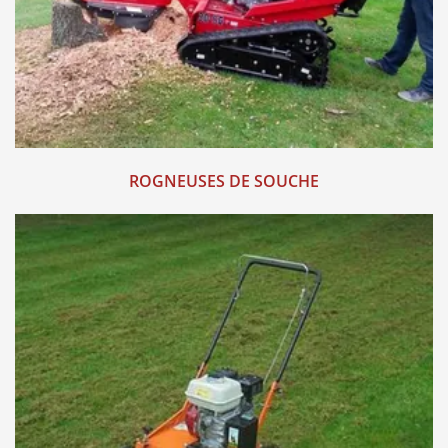
ROGNEUSES DE SOUCHE