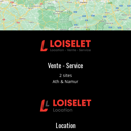
Vente - Service
2 sites
Ath & Namur
Location