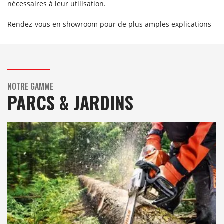
nécessaires à leur utilisation.
Rendez-vous en showroom pour de plus amples explications
NOTRE GAMME
PARCS & JARDINS