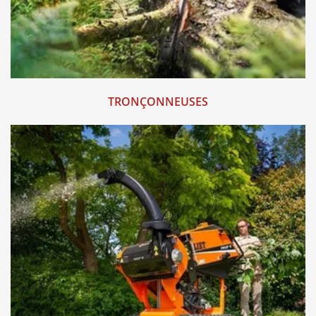
TRONÇONNEUSES