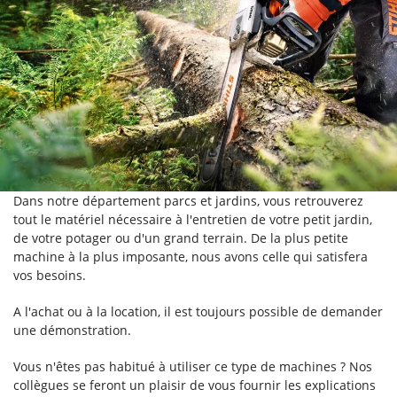
Dans notre département parcs et jardins, vous retrouverez
tout le matériel nécessaire à l'entretien de votre petit jardin,
de votre potager ou d'un grand terrain. De la plus petite
machine à la plus imposante, nous avons celle qui satisfera
vos besoins.
A l'achat ou à la location, il est toujours possible de demander
une démonstration.
Vous n'êtes pas habitué à utiliser ce type de machines ? Nos
collègues se feront un plaisir de vous fournir les explications