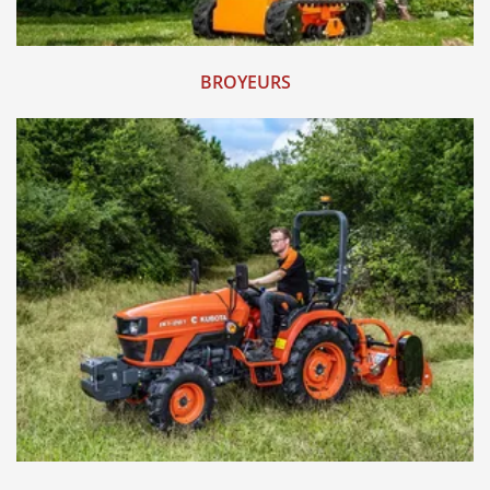
BROYEURS